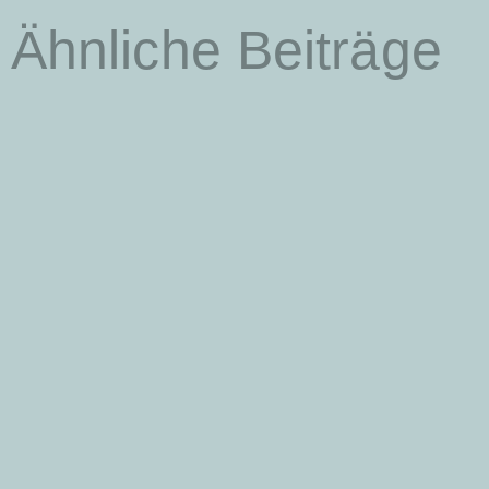
Ähnliche Beiträge