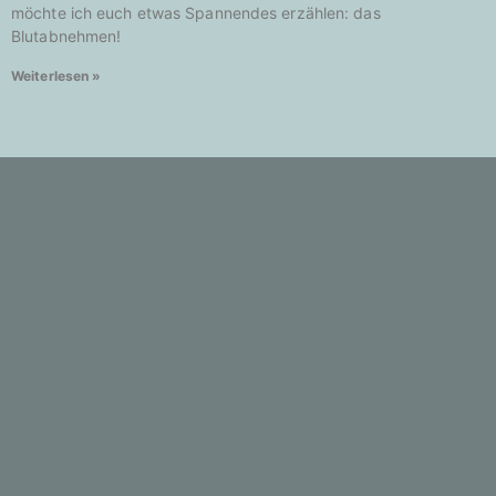
möchte ich euch etwas Spannendes erzählen: das
Blutabnehmen!
Weiterlesen »