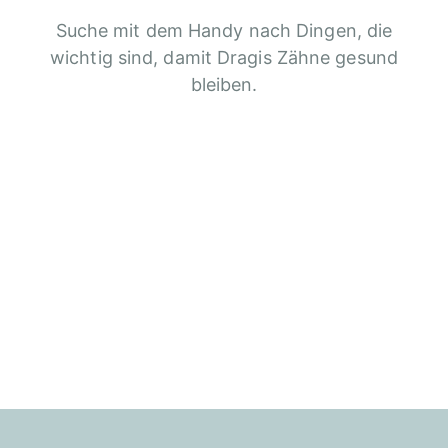
Suche mit dem Handy nach Dingen, die
wichtig sind, damit Dragis Zähne gesund
bleiben.