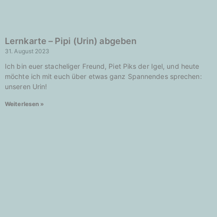
Lernkarte – Pipi (Urin) abgeben
31. August 2023
Ich bin euer stacheliger Freund, Piet Piks der Igel, und heute
möchte ich mit euch über etwas ganz Spannendes sprechen:
unseren Urin!
Weiterlesen »