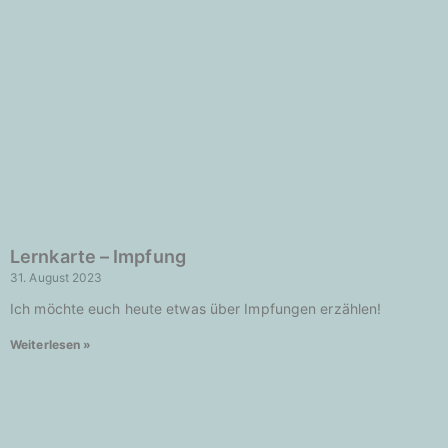
Lernkarte – Impfung
31. August 2023
Ich möchte euch heute etwas über Impfungen erzählen!
Weiterlesen »