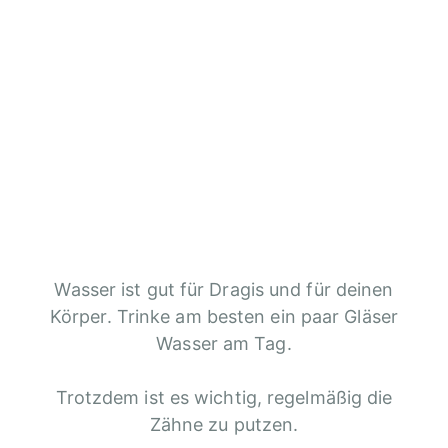
Wasser ist gut für Dragis und für deinen
Körper. Trinke am besten ein paar Gläser
Wasser am Tag.
Trotzdem ist es wichtig, regelmäßig die
Zähne zu putzen.