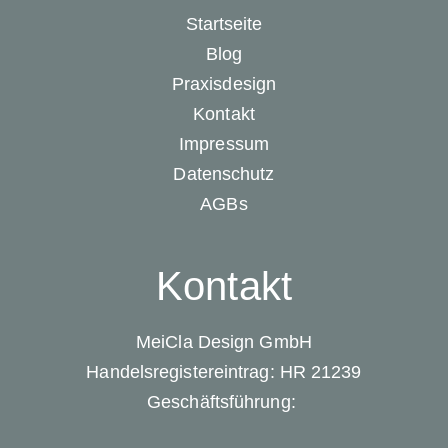
Startseite
Blog
Praxisdesign
Kontakt
Impressum
Datenschutz
AGBs
Kontakt
MeiCla Design GmbH
Handelsregistereintrag: HR 21239
Geschäftsführung: