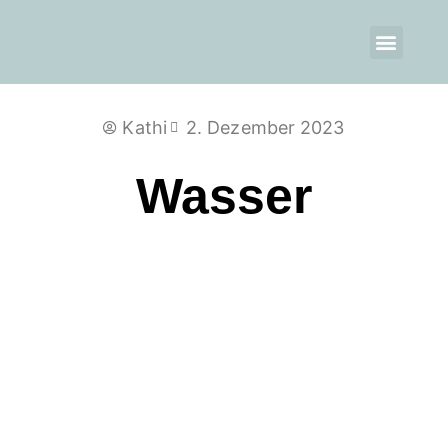
Kathi
2. Dezember 2023
Wasser