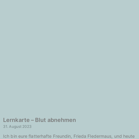
Lernkarte – Blut abnehmen
31. August 2023
Ich bin eure flatterhafte Freundin, Frieda Fledermaus, und heute