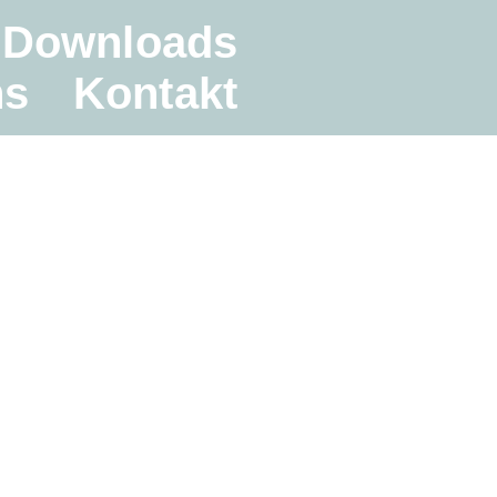
Downloads
ns
Kontakt