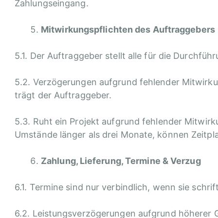
Zahlungseingang.
Mitwirkungspflichten des Auftraggebers
5.1. Der Auftraggeber stellt alle für die Durchf
5.2. Verzögerungen aufgrund fehlender Mitwirk
trägt der Auftraggeber.
5.3. Ruht ein Projekt aufgrund fehlender Mitwi
Umstände länger als drei Monate, können Zeitp
Zahlung, Lieferung, Termine & Verzug
6.1. Termine sind nur verbindlich, wenn sie schrif
6.2. Leistungsverzögerungen aufgrund höherer G