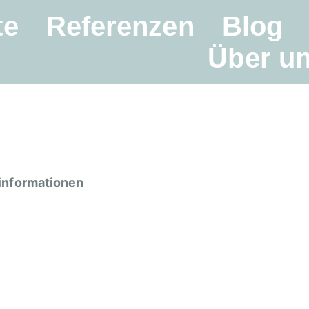
te
Referenzen
Blog
Über u
informationen