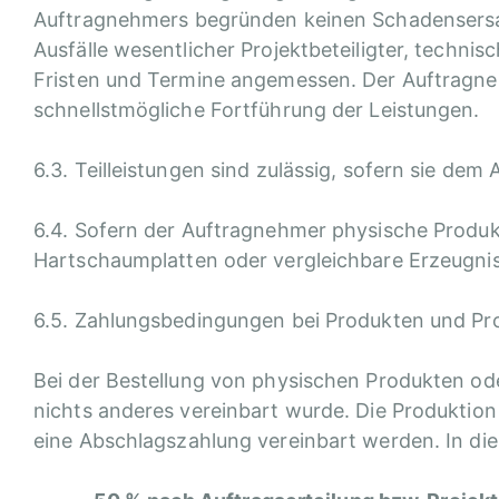
Auftragnehmers begründen keinen Schadensersat
Ausfälle wesentlicher Projektbeteiligter, techni
Fristen und Termine angemessen. Der Auftragne
schnellstmögliche Fortführung der Leistungen.
6.3. Teilleistungen sind zulässig, sofern sie dem
6.4. Sofern der Auftragnehmer physische Produkt
Hartschaumplatten oder vergleichbare Erzeugnis
6.5. Zahlungsbedingungen bei Produkten und Pr
Bei der Bestellung von physischen Produkten ode
nichts anderes vereinbart wurde. Die Produktio
eine Abschlagszahlung vereinbart werden. In dies