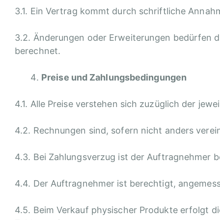
3.1. Ein Vertrag kommt durch schriftliche Anna
3.2. Änderungen oder Erweiterungen bedürfen 
berechnet.
Preise und Zahlungsbedingungen
4.1. Alle Preise verstehen sich zuzüglich der jew
4.2. Rechnungen sind, sofern nicht anders verei
4.3. Bei Zahlungsverzug ist der Auftragnehmer 
4.4. Der Auftragnehmer ist berechtigt, angemes
4.5. Beim Verkauf physischer Produkte erfolgt d