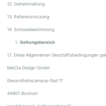
12. Geheimhaltung
13. Referenznutzung
14. Schlussbestimmung
Geltungsbereich
1.1. Diese Allgemeinen Geschäftsbedingungen ge
MeiCla Design GmbH
Gesundheitscampus-Süd 17
44801 Bochum