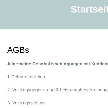
Startsei
AGBs
Allgemeine Geschäftsbedingungen mit Kunden
1. Geltungsbereich
2. Vertragsgegenstand & Leistungsbeschreibung
3. Vertragsschluss