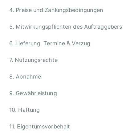
4. Preise und Zahlungsbedingungen
5. Mitwirkungspflichten des Auftraggebers
6. Lieferung, Termine & Verzug
7. Nutzungsrechte
8. Abnahme
9. Gewährleistung
10. Haftung
11. Eigentumsvorbehalt