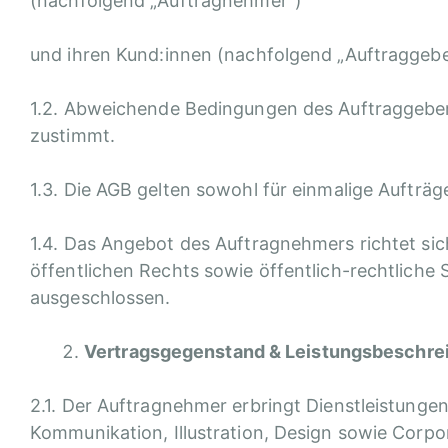
(nachfolgend „Auftragnehmer“)
und ihren Kund:innen (nachfolgend „Auftraggebe
1.2. Abweichende Bedingungen des Auftraggebers
zustimmt.
1.3. Die AGB gelten sowohl für einmalige Aufträ
1.4. Das Angebot des Auftragnehmers richtet sic
öffentlichen Rechts sowie öffentlich-rechtliche
ausgeschlossen.
Vertragsgegenstand & Leistungsbeschre
2.1. Der Auftragnehmer erbringt Dienstleistung
Kommunikation, Illustration, Design sowie Corpo