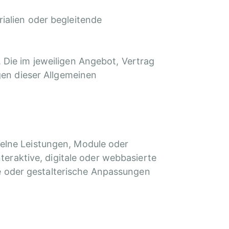
ialien oder begleitende
 Die im jeweiligen Angebot, Vertrag
en dieser Allgemeinen
elne Leistungen, Module oder
nteraktive, digitale oder webbasierte
e oder gestalterische Anpassungen