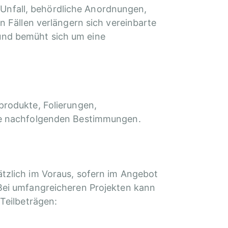
Unfall, behördliche Anordnungen,
n Fällen verlängern sich vereinbarte
und bemüht sich um eine
produkte, Folierungen,
die nachfolgenden Bestimmungen.
ätzlich im Voraus, sofern im Angebot
Bei umfangreicheren Projekten kann
Teilbeträgen: