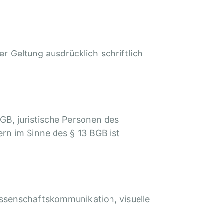
 Geltung ausdrücklich schriftlich
GB, juristische Personen des
rn im Sinne des § 13 BGB ist
issenschaftskommunikation, visuelle