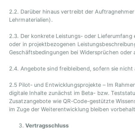
2.2. Darüber hinaus vertreibt der Auftragnehmer
Lehrmaterialien).
2.3. Der konkrete Leistungs- oder Lieferumfang 
oder in projektbezogenen Leistungsbeschreibu
Geschäftsbedingungen bei Widersprüchen oder 
2.4. Angebote sind freibleibend, sofern sie nicht
2.5 Pilot- und Entwicklungsprojekte –
Im Rahmen 
digitale Inhalte zunächst im Beta- bzw. Teststatu
Zusatzangebote wie QR-Code-gestützte Wissens-
im Zuge der Weiterentwicklung bleiben vorbehal
Vertragsschluss