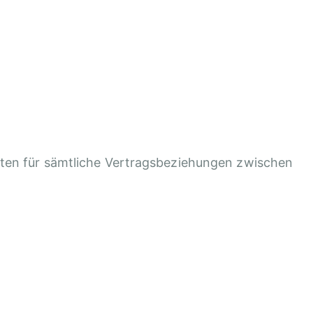
lten für sämtliche Vertragsbeziehungen zwischen